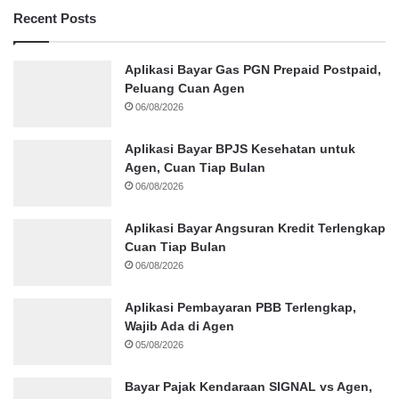
Recent Posts
Aplikasi Bayar Gas PGN Prepaid Postpaid,
Peluang Cuan Agen
06/08/2026
Aplikasi Bayar BPJS Kesehatan untuk
Agen, Cuan Tiap Bulan
06/08/2026
Aplikasi Bayar Angsuran Kredit Terlengkap
Cuan Tiap Bulan
06/08/2026
Aplikasi Pembayaran PBB Terlengkap,
Wajib Ada di Agen
05/08/2026
Bayar Pajak Kendaraan SIGNAL vs Agen,