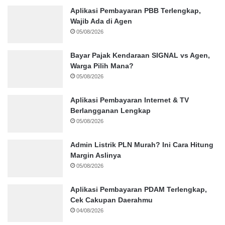
Aplikasi Pembayaran PBB Terlengkap,
Wajib Ada di Agen
05/08/2026
Bayar Pajak Kendaraan SIGNAL vs Agen,
Warga Pilih Mana?
05/08/2026
Aplikasi Pembayaran Internet & TV
Berlangganan Lengkap
05/08/2026
Admin Listrik PLN Murah? Ini Cara Hitung
Margin Aslinya
05/08/2026
Aplikasi Pembayaran PDAM Terlengkap,
Cek Cakupan Daerahmu
04/08/2026