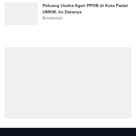
Peluang Usaha Agen PPOB di Kota Padat
UMKM, Ini Datanya
04/08/2026