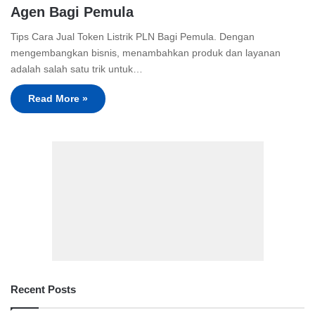
Agen Bagi Pemula
Tips Cara Jual Token Listrik PLN Bagi Pemula. Dengan
mengembangkan bisnis, menambahkan produk dan layanan
adalah salah satu trik untuk…
Read More »
Recent Posts