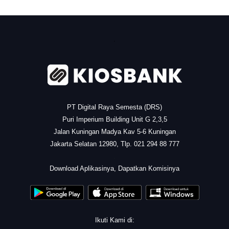
.
PT Digital Raya Semesta (DRS)
Puri Imperium Building Unit G 2,3,5
Jalan Kuningan Madya Kav 5-6 Kuningan
Jakarta Selatan 12980, Tlp. 021 294 88 777
.
Download Aplikasinya, Dapatkan Komisinya
Ikuti Kami di: