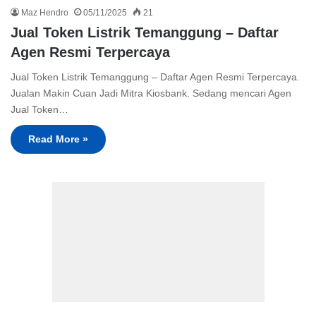
Maz Hendro
05/11/2025
21
Jual Token Listrik Temanggung – Daftar
Agen Resmi Terpercaya
Jual Token Listrik Temanggung – Daftar Agen Resmi Terpercaya.
Jualan Makin Cuan Jadi Mitra Kiosbank. Sedang mencari Agen
Jual Token…
Read More »