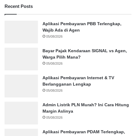
Recent Posts
Aplikasi Pembayaran PBB Terlengkap,
Wajib Ada di Agen
05/08/2026
Bayar Pajak Kendaraan SIGNAL vs Agen,
Warga Pilih Mana?
05/08/2026
Aplikasi Pembayaran Internet & TV
Berlangganan Lengkap
05/08/2026
Admin Listrik PLN Murah? Ini Cara Hitung
Margin Aslinya
05/08/2026
Aplikasi Pembayaran PDAM Terlengkap,