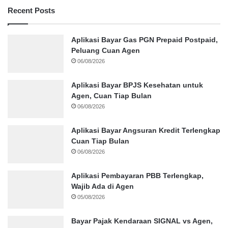
Recent Posts
Aplikasi Bayar Gas PGN Prepaid Postpaid,
Peluang Cuan Agen
06/08/2026
Aplikasi Bayar BPJS Kesehatan untuk
Agen, Cuan Tiap Bulan
06/08/2026
Aplikasi Bayar Angsuran Kredit Terlengkap
Cuan Tiap Bulan
06/08/2026
Aplikasi Pembayaran PBB Terlengkap,
Wajib Ada di Agen
05/08/2026
Bayar Pajak Kendaraan SIGNAL vs Agen,