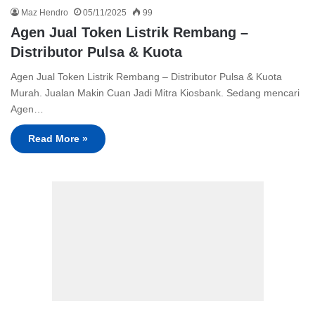
Maz Hendro
05/11/2025
99
Agen Jual Token Listrik Rembang –
Distributor Pulsa & Kuota
Agen Jual Token Listrik Rembang – Distributor Pulsa & Kuota
Murah. Jualan Makin Cuan Jadi Mitra Kiosbank. Sedang mencari
Agen…
Read More »