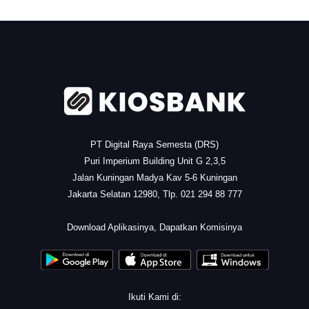
.
PT Digital Raya Semesta (DRS)
Puri Imperium Building Unit G 2,3,5
Jalan Kuningan Madya Kav 5-6 Kuningan
Jakarta Selatan 12980, Tlp. 021 294 88 777
.
Download Aplikasinya, Dapatkan Komisinya
Ikuti Kami di: