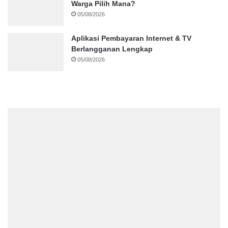
Warga Pilih Mana?
05/08/2026
Aplikasi Pembayaran Internet & TV
Berlangganan Lengkap
05/08/2026