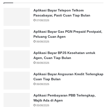
Aplikasi Bayar Telepon Telkom
Pascabayar, Pasti Cuan Tiap Bulan
07/08/2026
Aplikasi Bayar Gas PGN Prepaid Postpaid,
Peluang Cuan Agen
06/08/2026
Aplikasi Bayar BPJS Kesehatan untuk
Agen, Cuan Tiap Bulan
06/08/2026
Aplikasi Bayar Angsuran Kredit Terlengkap
Cuan Tiap Bulan
06/08/2026
Aplikasi Pembayaran PBB Terlengkap,
Wajib Ada di Agen
05/08/2026