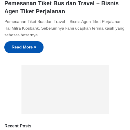
Pemesanan Tiket Bus dan Travel – Bisnis
Agen Tiket Perjalanan
Pemesanan Tiket Bus dan Travel – Bisnis Agen Tiket Perjalanan.
Hai Mitra Kiosbank, Sebelumnya kami ucapkan terima kasih yang
sebesar-besarnya…
Read More »
Recent Posts