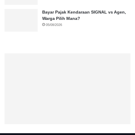
Bayar Pajak Kendaraan SIGNAL vs Agen,
Warga Pilih Mana?
05/08/2026