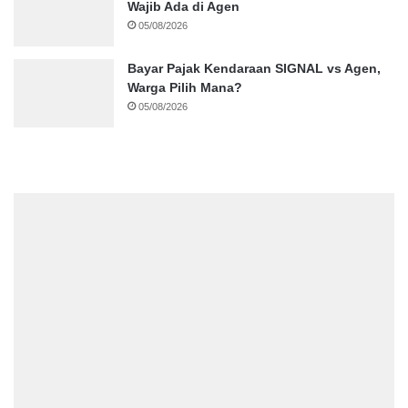
Wajib Ada di Agen
05/08/2026
Bayar Pajak Kendaraan SIGNAL vs Agen,
Warga Pilih Mana?
05/08/2026