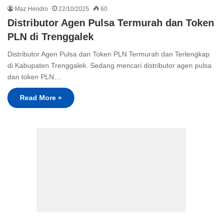
Maz Hendro
22/10/2025
60
Distributor Agen Pulsa Termurah dan Token
PLN di Trenggalek
Distributor Agen Pulsa dan Token PLN Termurah dan Terlengkap
di Kabupaten Trenggalek. Sedang mencari distributor agen pulsa
dan token PLN…
Read More »