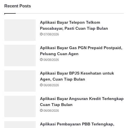
Recent Posts
Aplikasi Bayar Telepon Telkom
Pascabayar, Pasti Cuan Tiap Bulan
07/08/2026
Aplikasi Bayar Gas PGN Prepaid Postpaid,
Peluang Cuan Agen
06/08/2026
Aplikasi Bayar BPJS Kesehatan untuk
Agen, Cuan Tiap Bulan
06/08/2026
Aplikasi Bayar Angsuran Kredit Terlengkap
Cuan Tiap Bulan
06/08/2026
Aplikasi Pembayaran PBB Terlengkap,