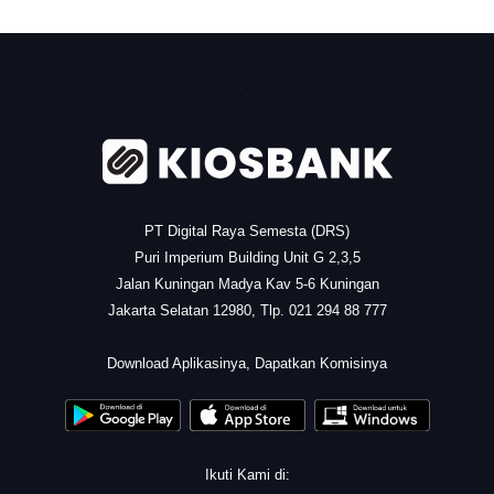
.
PT Digital Raya Semesta (DRS)
Puri Imperium Building Unit G 2,3,5
Jalan Kuningan Madya Kav 5-6 Kuningan
Jakarta Selatan 12980, Tlp. 021 294 88 777
.
Download Aplikasinya, Dapatkan Komisinya
Ikuti Kami di: