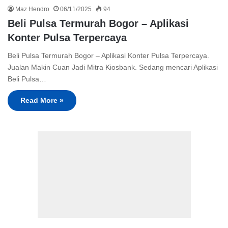
Maz Hendro
06/11/2025
94
Beli Pulsa Termurah Bogor – Aplikasi
Konter Pulsa Terpercaya
Beli Pulsa Termurah Bogor – Aplikasi Konter Pulsa Terpercaya.
Jualan Makin Cuan Jadi Mitra Kiosbank. Sedang mencari Aplikasi
Beli Pulsa…
Read More »