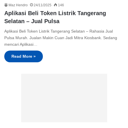
Maz Hendro
24/11/2025
146
Aplikasi Beli Token Listrik Tangerang
Selatan – Jual Pulsa
Aplikasi Beli Token Listrik Tangerang Selatan – Rahasia Jual
Pulsa Murah. Jualan Makin Cuan Jadi Mitra Kiosbank. Sedang
mencari Aplikasi…
Read More »