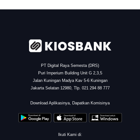
.
PT Digital Raya Semesta (DRS)
Puri Imperium Building Unit G 2,3,5
Jalan Kuningan Madya Kav 5-6 Kuningan
Jakarta Selatan 12980, Tlp. 021 294 88 777
.
Download Aplikasinya, Dapatkan Komisinya
Ikuti Kami di: