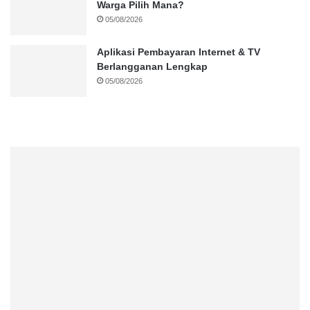
Warga Pilih Mana?
05/08/2026
Aplikasi Pembayaran Internet & TV
Berlangganan Lengkap
05/08/2026