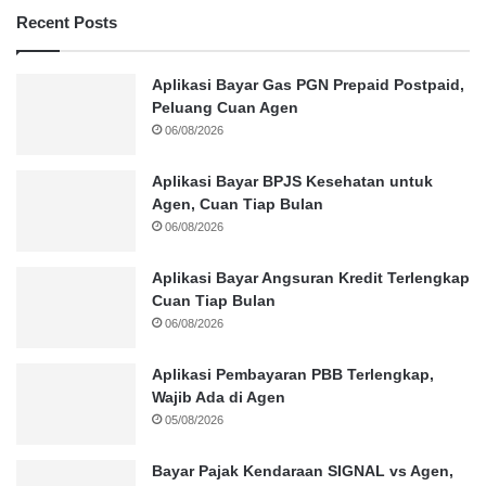
Recent Posts
Aplikasi Bayar Gas PGN Prepaid Postpaid,
Peluang Cuan Agen
06/08/2026
Aplikasi Bayar BPJS Kesehatan untuk
Agen, Cuan Tiap Bulan
06/08/2026
Aplikasi Bayar Angsuran Kredit Terlengkap
Cuan Tiap Bulan
06/08/2026
Aplikasi Pembayaran PBB Terlengkap,
Wajib Ada di Agen
05/08/2026
Bayar Pajak Kendaraan SIGNAL vs Agen,