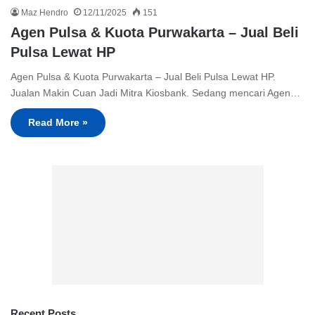
Maz Hendro
12/11/2025
151
Agen Pulsa & Kuota Purwakarta – Jual Beli
Pulsa Lewat HP
Agen Pulsa & Kuota Purwakarta – Jual Beli Pulsa Lewat HP.
Jualan Makin Cuan Jadi Mitra Kiosbank. Sedang mencari Agen…
Read More »
Recent Posts