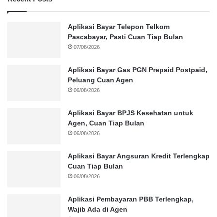
Aplikasi Bayar Telepon Telkom
Pascabayar, Pasti Cuan Tiap Bulan
07/08/2026
Aplikasi Bayar Gas PGN Prepaid Postpaid,
Peluang Cuan Agen
06/08/2026
Aplikasi Bayar BPJS Kesehatan untuk
Agen, Cuan Tiap Bulan
06/08/2026
Aplikasi Bayar Angsuran Kredit Terlengkap
Cuan Tiap Bulan
06/08/2026
Aplikasi Pembayaran PBB Terlengkap,
Wajib Ada di Agen