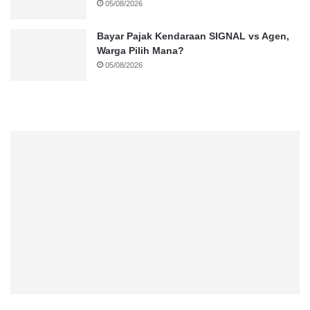
05/08/2026
Bayar Pajak Kendaraan SIGNAL vs Agen,
Warga Pilih Mana?
05/08/2026