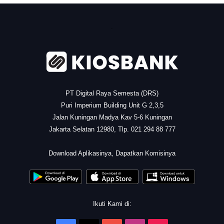
.
PT Digital Raya Semesta (DRS)
Puri Imperium Building Unit G 2,3,5
Jalan Kuningan Madya Kav 5-6 Kuningan
Jakarta Selatan 12980, Tlp. 021 294 88 777
.
Download Aplikasinya, Dapatkan Komisinya
Ikuti Kami di: