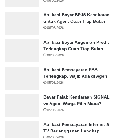
06/08/2026
Aplikasi Bayar BPJS Kesehatan
untuk Agen, Cuan Tiap Bulan
06/08/2026
Aplikasi Bayar Angsuran Kredit
Terlengkap Cuan Tiap Bulan
06/08/2026
Aplikasi Pembayaran PBB
Terlengkap, Wajib Ada di Agen
05/08/2026
Bayar Pajak Kendaraan SIGNAL
vs Agen, Warga Pilih Mana?
05/08/2026
Aplikasi Pembayaran Internet &
TV Berlangganan Lengkap
05/08/2026