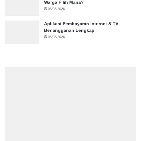
Warga Pilih Mana?
05/08/2026
Aplikasi Pembayaran Internet & TV
Berlangganan Lengkap
05/08/2026