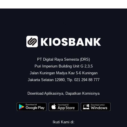
.
PT Digital Raya Semesta (DRS)
Puri Imperium Building Unit G 2,3,5
Jalan Kuningan Madya Kav 5-6 Kuningan
Jakarta Selatan 12980, Tlp. 021 294 88 777
.
Download Aplikasinya, Dapatkan Komisinya
Ikuti Kami di: