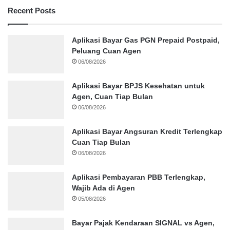
Recent Posts
Aplikasi Bayar Gas PGN Prepaid Postpaid,
Peluang Cuan Agen
06/08/2026
Aplikasi Bayar BPJS Kesehatan untuk
Agen, Cuan Tiap Bulan
06/08/2026
Aplikasi Bayar Angsuran Kredit Terlengkap
Cuan Tiap Bulan
06/08/2026
Aplikasi Pembayaran PBB Terlengkap,
Wajib Ada di Agen
05/08/2026
Bayar Pajak Kendaraan SIGNAL vs Agen,