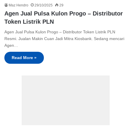
Maz Hendro
29/10/2025
29
Agen Jual Pulsa Kulon Progo – Distributor
Token Listrik PLN
Agen Jual Pulsa Kulon Progo – Distributor Token Listrik PLN
Resmi. Jualan Makin Cuan Jadi Mitra Kiosbank. Sedang mencari
Agen…
Read More »