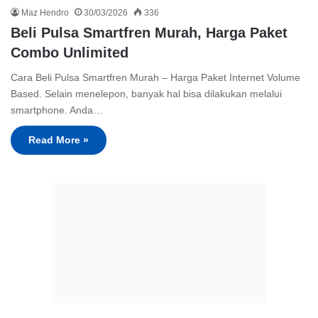
Maz Hendro
30/03/2026
336
Beli Pulsa Smartfren Murah, Harga Paket
Combo Unlimited
Cara Beli Pulsa Smartfren Murah – Harga Paket Internet Volume
Based. Selain menelepon, banyak hal bisa dilakukan melalui
smartphone. Anda…
Read More »