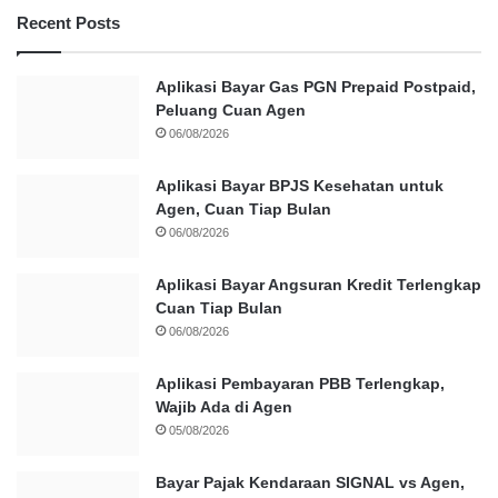
Recent Posts
Aplikasi Bayar Gas PGN Prepaid Postpaid,
Peluang Cuan Agen
06/08/2026
Aplikasi Bayar BPJS Kesehatan untuk
Agen, Cuan Tiap Bulan
06/08/2026
Aplikasi Bayar Angsuran Kredit Terlengkap
Cuan Tiap Bulan
06/08/2026
Aplikasi Pembayaran PBB Terlengkap,
Wajib Ada di Agen
05/08/2026
Bayar Pajak Kendaraan SIGNAL vs Agen,