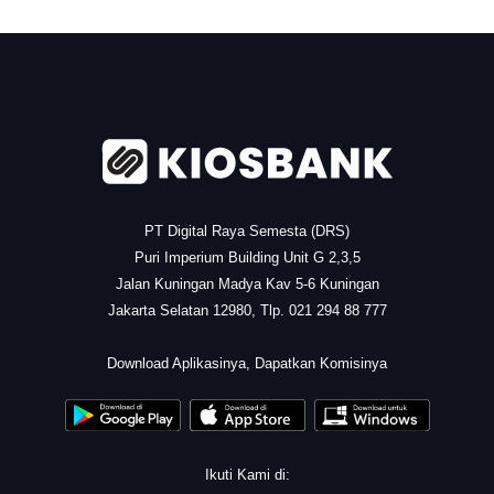
.
PT Digital Raya Semesta (DRS)
Puri Imperium Building Unit G 2,3,5
Jalan Kuningan Madya Kav 5-6 Kuningan
Jakarta Selatan 12980, Tlp. 021 294 88 777
.
Download Aplikasinya, Dapatkan Komisinya
Ikuti Kami di: