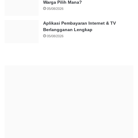
Warga Pilih Mana?
05/08/2026
Aplikasi Pembayaran Internet & TV
Berlangganan Lengkap
05/08/2026