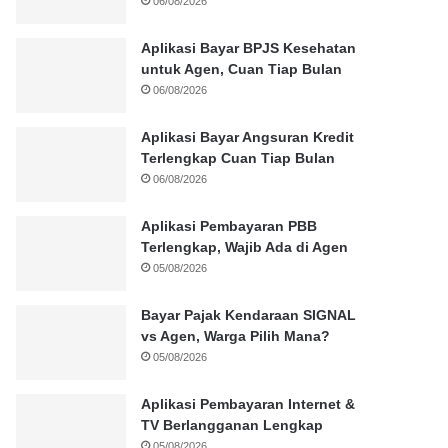
06/08/2026
Aplikasi Bayar BPJS Kesehatan
untuk Agen, Cuan Tiap Bulan
06/08/2026
Aplikasi Bayar Angsuran Kredit
Terlengkap Cuan Tiap Bulan
06/08/2026
Aplikasi Pembayaran PBB
Terlengkap, Wajib Ada di Agen
05/08/2026
Bayar Pajak Kendaraan SIGNAL
vs Agen, Warga Pilih Mana?
05/08/2026
Aplikasi Pembayaran Internet &
TV Berlangganan Lengkap
05/08/2026