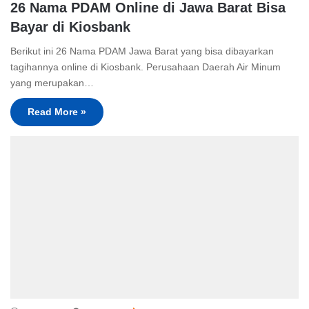
26 Nama PDAM Online di Jawa Barat Bisa
Bayar di Kiosbank
Berikut ini 26 Nama PDAM Jawa Barat yang bisa dibayarkan
tagihannya online di Kiosbank. Perusahaan Daerah Air Minum
yang merupakan…
Read More »