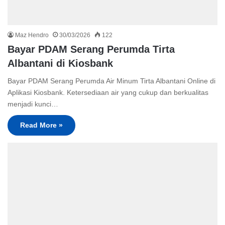
Maz Hendro
30/03/2026
122
Bayar PDAM Serang Perumda Tirta
Albantani di Kiosbank
Bayar PDAM Serang Perumda Air Minum Tirta Albantani Online di
Aplikasi Kiosbank. Ketersediaan air yang cukup dan berkualitas
menjadi kunci…
Read More »