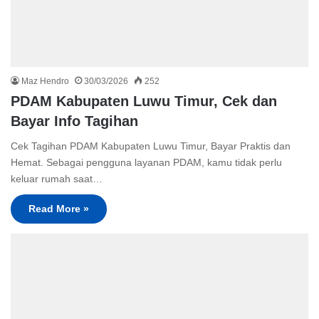
Maz Hendro
30/03/2026
252
PDAM Kabupaten Luwu Timur, Cek dan
Bayar Info Tagihan
Cek Tagihan PDAM Kabupaten Luwu Timur, Bayar Praktis dan
Hemat. Sebagai pengguna layanan PDAM, kamu tidak perlu
keluar rumah saat…
Read More »