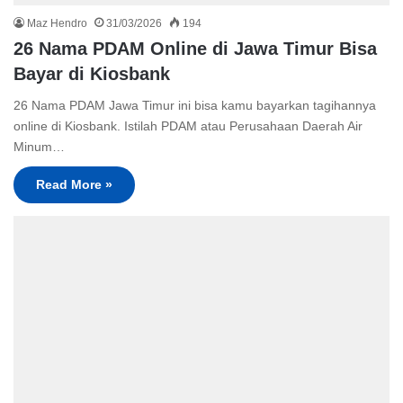
Maz Hendro
31/03/2026
194
26 Nama PDAM Online di Jawa Timur Bisa
Bayar di Kiosbank
26 Nama PDAM Jawa Timur ini bisa kamu bayarkan tagihannya
online di Kiosbank. Istilah PDAM atau Perusahaan Daerah Air
Minum…
Read More »