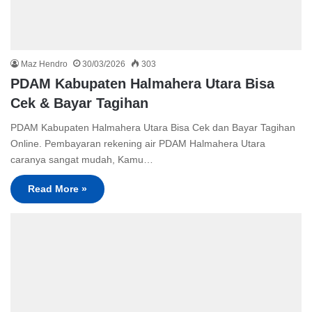
Maz Hendro
30/03/2026
303
PDAM Kabupaten Halmahera Utara Bisa
Cek & Bayar Tagihan
PDAM Kabupaten Halmahera Utara Bisa Cek dan Bayar Tagihan
Online. Pembayaran rekening air PDAM Halmahera Utara
caranya sangat mudah, Kamu…
Read More »