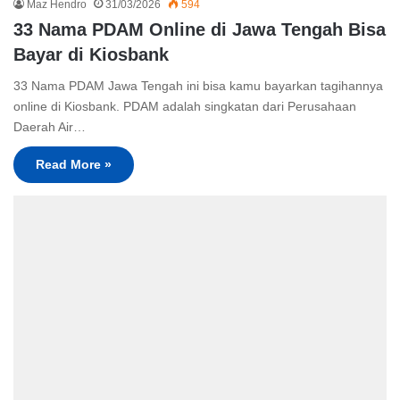
Maz Hendro
31/03/2026
594
33 Nama PDAM Online di Jawa Tengah Bisa
Bayar di Kiosbank
33 Nama PDAM Jawa Tengah ini bisa kamu bayarkan tagihannya
online di Kiosbank. PDAM adalah singkatan dari Perusahaan
Daerah Air…
Read More »