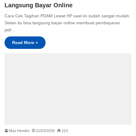
Langsung Bayar Online
Cara Cek Tagihan PDAM Lewat HP saat ini sudah sangat mudah.
Selain itu bisa langsung bayar online membuat pembayaran
jadi…
Read More »
Maz Hendro
31/03/2026
223