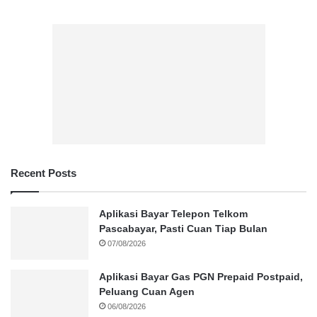
Recent Posts
Aplikasi Bayar Telepon Telkom
Pascabayar, Pasti Cuan Tiap Bulan
07/08/2026
Aplikasi Bayar Gas PGN Prepaid Postpaid,
Peluang Cuan Agen
06/08/2026