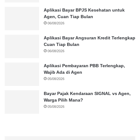
Aplikasi Bayar BPJS Kesehatan untuk
Agen, Cuan Tiap Bulan
06/08/2026
Aplikasi Bayar Angsuran Kredit Terlengkap
Cuan Tiap Bulan
06/08/2026
Aplikasi Pembayaran PBB Terlengkap,
Wajib Ada di Agen
05/08/2026
Bayar Pajak Kendaraan SIGNAL vs Agen,
Warga Pilih Mana?
05/08/2026