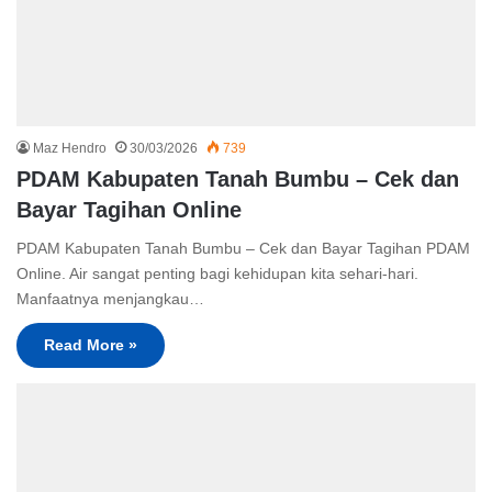
Maz Hendro
30/03/2026
739
PDAM Kabupaten Tanah Bumbu – Cek dan
Bayar Tagihan Online
PDAM Kabupaten Tanah Bumbu – Cek dan Bayar Tagihan PDAM
Online. Air sangat penting bagi kehidupan kita sehari-hari.
Manfaatnya menjangkau…
Read More »