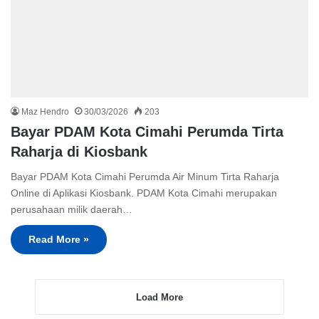
Maz Hendro
30/03/2026
203
Bayar PDAM Kota Cimahi Perumda Tirta
Raharja di Kiosbank
Bayar PDAM Kota Cimahi Perumda Air Minum Tirta Raharja
Online di Aplikasi Kiosbank. PDAM Kota Cimahi merupakan
perusahaan milik daerah…
Read More »
Load More