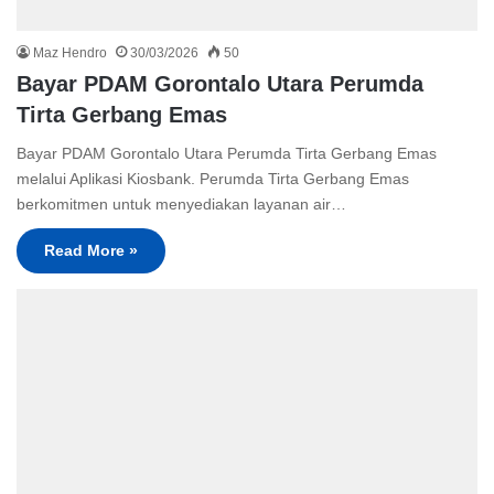
Maz Hendro
30/03/2026
50
Bayar PDAM Gorontalo Utara Perumda
Tirta Gerbang Emas
Bayar PDAM Gorontalo Utara Perumda Tirta Gerbang Emas
melalui Aplikasi Kiosbank. Perumda Tirta Gerbang Emas
berkomitmen untuk menyediakan layanan air…
Read More »