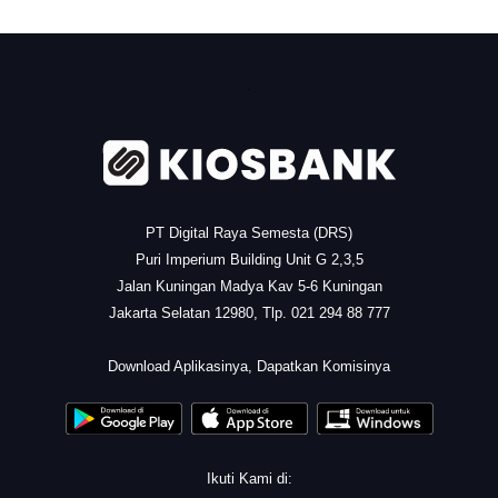
.
PT Digital Raya Semesta (DRS)
Puri Imperium Building Unit G 2,3,5
Jalan Kuningan Madya Kav 5-6 Kuningan
Jakarta Selatan 12980, Tlp. 021 294 88 777
.
Download Aplikasinya, Dapatkan Komisinya
Ikuti Kami di: