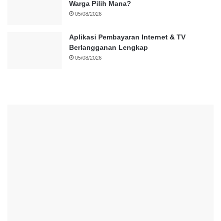
Warga Pilih Mana?
05/08/2026
Aplikasi Pembayaran Internet & TV
Berlangganan Lengkap
05/08/2026