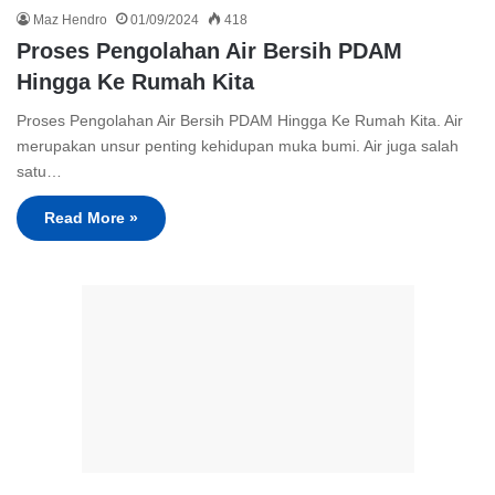
Maz Hendro
01/09/2024
418
Proses Pengolahan Air Bersih PDAM
Hingga Ke Rumah Kita
Proses Pengolahan Air Bersih PDAM Hingga Ke Rumah Kita. Air
merupakan unsur penting kehidupan muka bumi. Air juga salah
satu…
Read More »