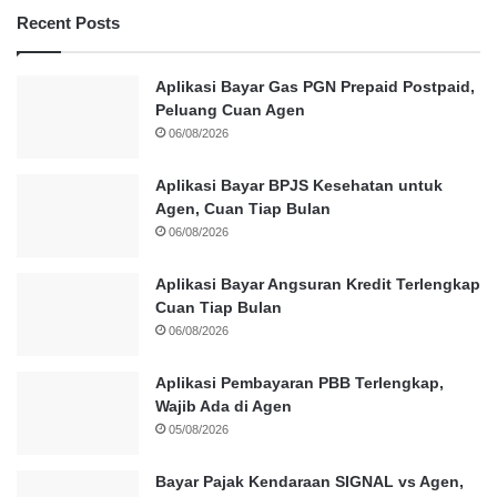
Recent Posts
Aplikasi Bayar Gas PGN Prepaid Postpaid,
Peluang Cuan Agen
06/08/2026
Aplikasi Bayar BPJS Kesehatan untuk
Agen, Cuan Tiap Bulan
06/08/2026
Aplikasi Bayar Angsuran Kredit Terlengkap
Cuan Tiap Bulan
06/08/2026
Aplikasi Pembayaran PBB Terlengkap,
Wajib Ada di Agen
05/08/2026
Bayar Pajak Kendaraan SIGNAL vs Agen,