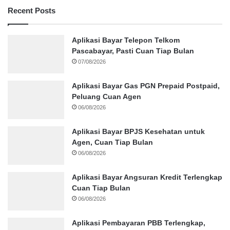
Recent Posts
Aplikasi Bayar Telepon Telkom
Pascabayar, Pasti Cuan Tiap Bulan
07/08/2026
Aplikasi Bayar Gas PGN Prepaid Postpaid,
Peluang Cuan Agen
06/08/2026
Aplikasi Bayar BPJS Kesehatan untuk
Agen, Cuan Tiap Bulan
06/08/2026
Aplikasi Bayar Angsuran Kredit Terlengkap
Cuan Tiap Bulan
06/08/2026
Aplikasi Pembayaran PBB Terlengkap,