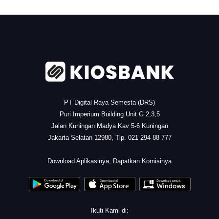
.
PT Digital Raya Semesta (DRS)
Puri Imperium Building Unit G 2,3,5
Jalan Kuningan Madya Kav 5-6 Kuningan
Jakarta Selatan 12980, Tlp. 021 294 88 777
.
Download Aplikasinya, Dapatkan Komisinya
Ikuti Kami di: