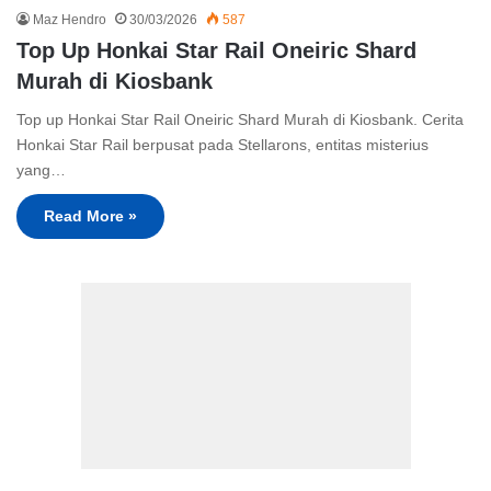
Maz Hendro
30/03/2026
587
Top Up Honkai Star Rail Oneiric Shard
Murah di Kiosbank
Top up Honkai Star Rail Oneiric Shard Murah di Kiosbank. Cerita
Honkai Star Rail berpusat pada Stellarons, entitas misterius
yang…
Read More »