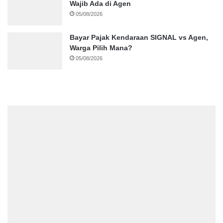
Wajib Ada di Agen
05/08/2026
Bayar Pajak Kendaraan SIGNAL vs Agen,
Warga Pilih Mana?
05/08/2026