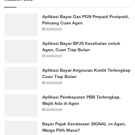
Aplikasi Bayar Gas PGN Prepaid Postpaid,
Peluang Cuan Agen
06/08/2026
Aplikasi Bayar BPJS Kesehatan untuk
Agen, Cuan Tiap Bulan
06/08/2026
Aplikasi Bayar Angsuran Kredit Terlengkap
Cuan Tiap Bulan
06/08/2026
Aplikasi Pembayaran PBB Terlengkap,
Wajib Ada di Agen
05/08/2026
Bayar Pajak Kendaraan SIGNAL vs Agen,
Warga Pilih Mana?