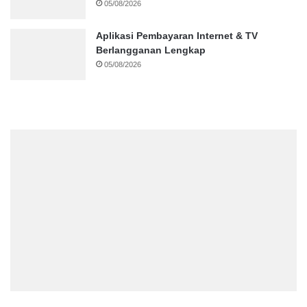
05/08/2026
Aplikasi Pembayaran Internet & TV
Berlangganan Lengkap
05/08/2026