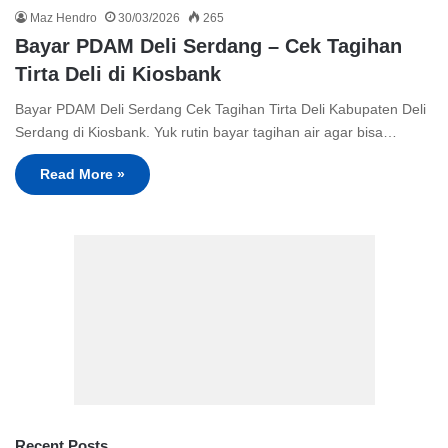
Maz Hendro
30/03/2026
265
Bayar PDAM Deli Serdang – Cek Tagihan
Tirta Deli di Kiosbank
Bayar PDAM Deli Serdang Cek Tagihan Tirta Deli Kabupaten Deli
Serdang di Kiosbank. Yuk rutin bayar tagihan air agar bisa…
Read More »
Recent Posts