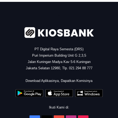
.
PT Digital Raya Semesta (DRS)
Puri Imperium Building Unit G 2,3,5
Jalan Kuningan Madya Kav 5-6 Kuningan
Jakarta Selatan 12980, Tlp. 021 294 88 777
.
Download Aplikasinya, Dapatkan Komisinya
Ikuti Kami di: