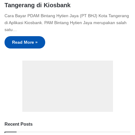
Tangerang di Kiosbank
Cara Bayar PDAM Bintang Hytien Jaya (PT BHJ) Kota Tangerang
di Aplikasi Kiosbank. PAM Bintang Hytien Jaya merupakan salah
satu…
Read More »
Recent Posts