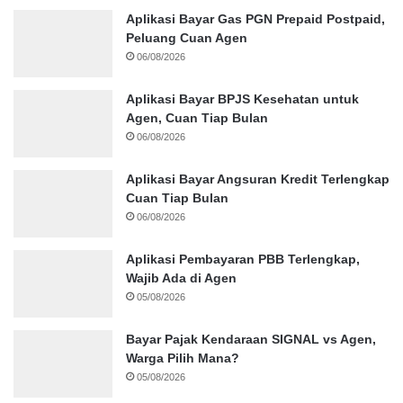
Aplikasi Bayar Gas PGN Prepaid Postpaid,
Peluang Cuan Agen
06/08/2026
Aplikasi Bayar BPJS Kesehatan untuk
Agen, Cuan Tiap Bulan
06/08/2026
Aplikasi Bayar Angsuran Kredit Terlengkap
Cuan Tiap Bulan
06/08/2026
Aplikasi Pembayaran PBB Terlengkap,
Wajib Ada di Agen
05/08/2026
Bayar Pajak Kendaraan SIGNAL vs Agen,
Warga Pilih Mana?
05/08/2026