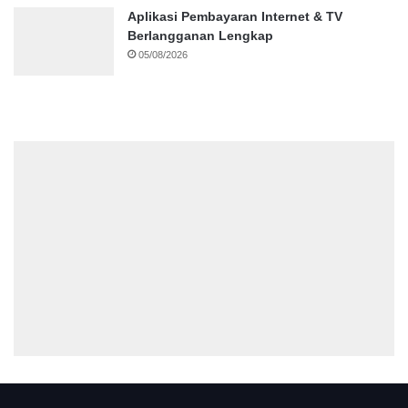
Aplikasi Pembayaran Internet & TV
Berlangganan Lengkap
05/08/2026