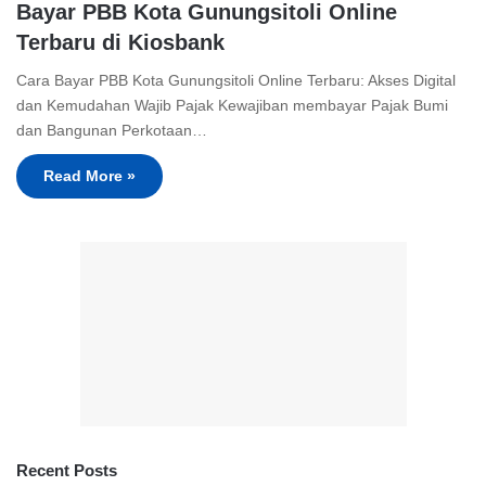
Bayar PBB Kota Gunungsitoli Online
Terbaru di Kiosbank
Cara Bayar PBB Kota Gunungsitoli Online Terbaru: Akses Digital
dan Kemudahan Wajib Pajak Kewajiban membayar Pajak Bumi
dan Bangunan Perkotaan…
Read More »
Recent Posts