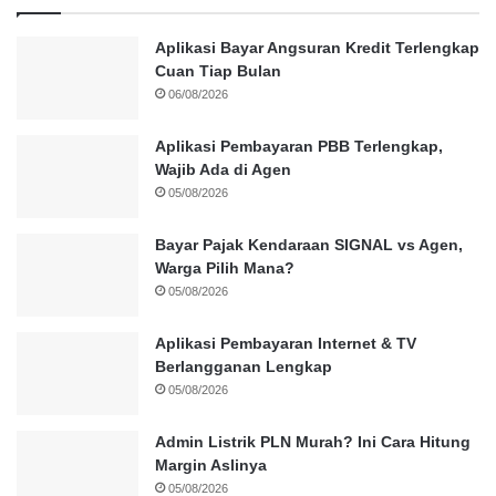
Aplikasi Bayar Angsuran Kredit Terlengkap
Cuan Tiap Bulan
06/08/2026
Aplikasi Pembayaran PBB Terlengkap,
Wajib Ada di Agen
05/08/2026
Bayar Pajak Kendaraan SIGNAL vs Agen,
Warga Pilih Mana?
05/08/2026
Aplikasi Pembayaran Internet & TV
Berlangganan Lengkap
05/08/2026
Admin Listrik PLN Murah? Ini Cara Hitung
Margin Aslinya
05/08/2026