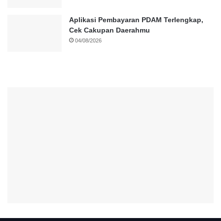
Aplikasi Pembayaran PDAM Terlengkap,
Cek Cakupan Daerahmu
04/08/2026