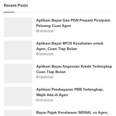
Recent Posts
Aplikasi Bayar Gas PGN Prepaid Postpaid,
Peluang Cuan Agen
06/08/2026
Aplikasi Bayar BPJS Kesehatan untuk
Agen, Cuan Tiap Bulan
06/08/2026
Aplikasi Bayar Angsuran Kredit Terlengkap
Cuan Tiap Bulan
06/08/2026
Aplikasi Pembayaran PBB Terlengkap,
Wajib Ada di Agen
05/08/2026
Bayar Pajak Kendaraan SIGNAL vs Agen,