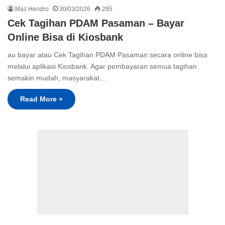
Maz Hendro
30/03/2026
295
Cek Tagihan PDAM Pasaman – Bayar
Online Bisa di Kiosbank
au bayar atau Cek Tagihan PDAM Pasaman secara online bisa
melalui aplikasi Kiosbank. Agar pembayaran semua tagihan
semakin mudah, masyarakat…
Read More »