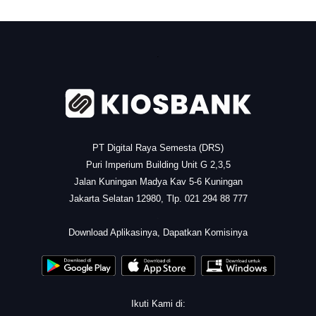
.
PT Digital Raya Semesta (DRS)
Puri Imperium Building Unit G 2,3,5
Jalan Kuningan Madya Kav 5-6 Kuningan
Jakarta Selatan 12980, Tlp. 021 294 88 777
.
Download Aplikasinya, Dapatkan Komisinya
Ikuti Kami di: