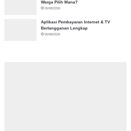
Warga Pilih Mana?
05/08/2026
Aplikasi Pembayaran Internet & TV
Berlangganan Lengkap
05/08/2026