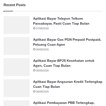
Recent Posts
Aplikasi Bayar Telepon Telkom
Pascabayar, Pasti Cuan Tiap Bulan
07/08/2026
Aplikasi Bayar Gas PGN Prepaid Postpaid,
Peluang Cuan Agen
06/08/2026
Aplikasi Bayar BPJS Kesehatan untuk
Agen, Cuan Tiap Bulan
06/08/2026
Aplikasi Bayar Angsuran Kredit Terlengkap
Cuan Tiap Bulan
06/08/2026
Aplikasi Pembayaran PBB Terlengkap,