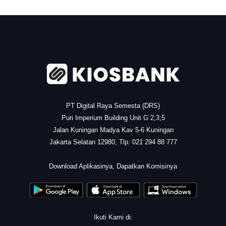
.
PT Digital Raya Semesta (DRS)
Puri Imperium Building Unit G 2,3,5
Jalan Kuningan Madya Kav 5-6 Kuningan
Jakarta Selatan 12980, Tlp. 021 294 88 777
.
Download Aplikasinya, Dapatkan Komisinya
Ikuti Kami di: