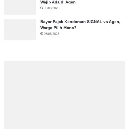
Wajib Ada di Agen
05/08/2026
Bayar Pajak Kendaraan SIGNAL vs Agen,
Warga Pilih Mana?
05/08/2026