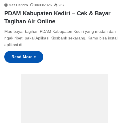
Maz Hendro
30/03/2026
267
PDAM Kabupaten Kediri – Cek & Bayar
Tagihan Air Online
Mau bayar tagihan PDAM Kabupaten Kediri yang mudah dan
ngak ribet, pakai Aplikasi Kiosbank sekarang. Kamu bisa instal
aplikasi di…
Read More »