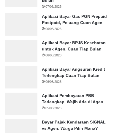
Bulan
07/08/2026
Aplikasi Bayar Gas PGN Prepaid
Postpaid, Peluang Cuan Agen
06/08/2026
Aplikasi Bayar BPJS Kesehatan
untuk Agen, Cuan Tiap Bulan
06/08/2026
Aplikasi Bayar Angsuran Kredit
Terlengkap Cuan Tiap Bulan
06/08/2026
Aplikasi Pembayaran PBB
Terlengkap, Wajib Ada di Agen
05/08/2026
Bayar Pajak Kendaraan SIGNAL
vs Agen, Warga Pilih Mana?