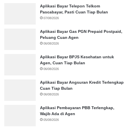
Aplikasi Bayar Telepon Telkom
Pascabayar, Pasti Cuan Tiap Bulan
07/08/2026
Aplikasi Bayar Gas PGN Prepaid Postpaid,
Peluang Cuan Agen
06/08/2026
Aplikasi Bayar BPJS Kesehatan untuk
Agen, Cuan Tiap Bulan
06/08/2026
Aplikasi Bayar Angsuran Kredit Terlengkap
Cuan Tiap Bulan
06/08/2026
Aplikasi Pembayaran PBB Terlengkap,
Wajib Ada di Agen
05/08/2026