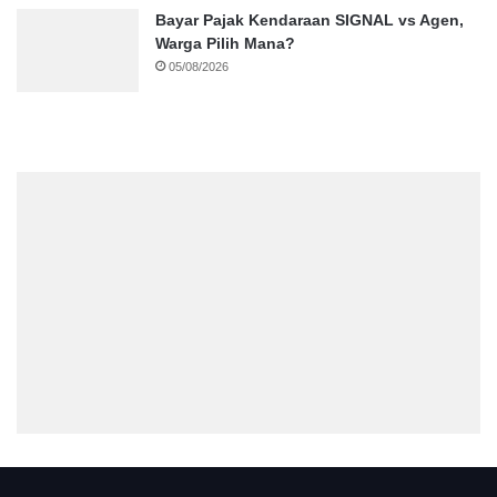
Bayar Pajak Kendaraan SIGNAL vs Agen,
Warga Pilih Mana?
05/08/2026