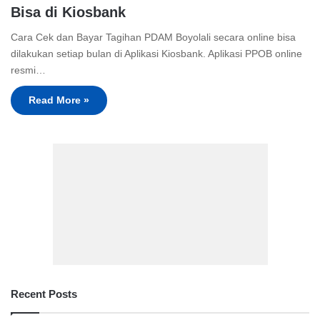
Bisa di Kiosbank
Cara Cek dan Bayar Tagihan PDAM Boyolali secara online bisa
dilakukan setiap bulan di Aplikasi Kiosbank. Aplikasi PPOB online
resmi…
Read More »
Recent Posts