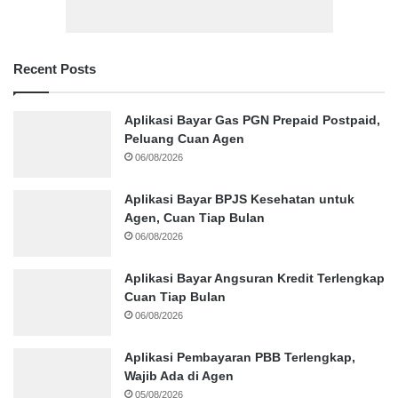
Recent Posts
Aplikasi Bayar Gas PGN Prepaid Postpaid,
Peluang Cuan Agen
06/08/2026
Aplikasi Bayar BPJS Kesehatan untuk
Agen, Cuan Tiap Bulan
06/08/2026
Aplikasi Bayar Angsuran Kredit Terlengkap
Cuan Tiap Bulan
06/08/2026
Aplikasi Pembayaran PBB Terlengkap,
Wajib Ada di Agen
05/08/2026