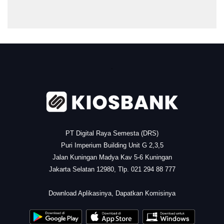
.
PT Digital Raya Semesta (DRS)
Puri Imperium Building Unit G 2,3,5
Jalan Kuningan Madya Kav 5-6 Kuningan
Jakarta Selatan 12980, Tlp. 021 294 88 777
.
Download Aplikasinya, Dapatkan Komisinya