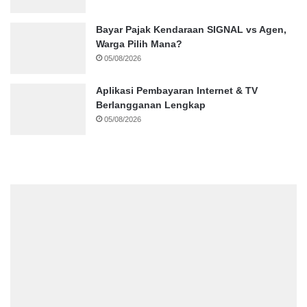
Bayar Pajak Kendaraan SIGNAL vs Agen,
Warga Pilih Mana?
05/08/2026
Aplikasi Pembayaran Internet & TV
Berlangganan Lengkap
05/08/2026