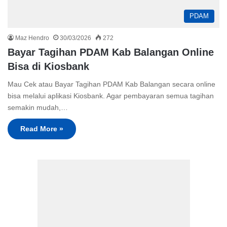
PDAM
Maz Hendro
30/03/2026
272
Bayar Tagihan PDAM Kab Balangan Online
Bisa di Kiosbank
Mau Cek atau Bayar Tagihan PDAM Kab Balangan secara online
bisa melalui aplikasi Kiosbank. Agar pembayaran semua tagihan
semakin mudah,…
Read More »