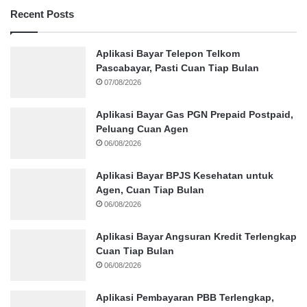
Recent Posts
Aplikasi Bayar Telepon Telkom
Pascabayar, Pasti Cuan Tiap Bulan
07/08/2026
Aplikasi Bayar Gas PGN Prepaid Postpaid,
Peluang Cuan Agen
06/08/2026
Aplikasi Bayar BPJS Kesehatan untuk
Agen, Cuan Tiap Bulan
06/08/2026
Aplikasi Bayar Angsuran Kredit Terlengkap
Cuan Tiap Bulan
06/08/2026
Aplikasi Pembayaran PBB Terlengkap,