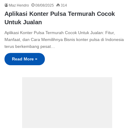
Maz Hendro
08/08/2025
314
Aplikasi Konter Pulsa Termurah Cocok
Untuk Jualan
Aplikasi Konter Pulsa Termurah Cocok Untuk Jualan: Fitur,
Manfaat, dan Cara Memilihnya Bisnis konter pulsa di Indonesia
terus berkembang pesat…
Read More »