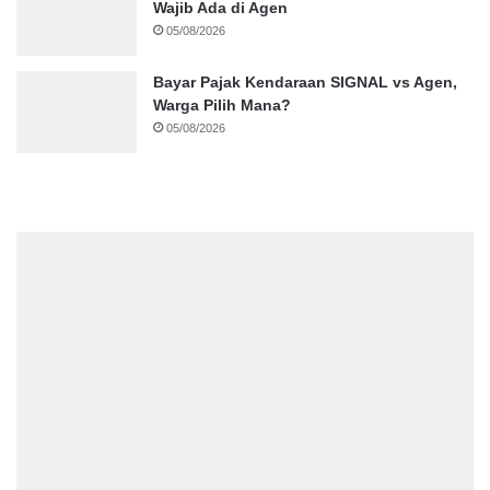
Wajib Ada di Agen
05/08/2026
Bayar Pajak Kendaraan SIGNAL vs Agen,
Warga Pilih Mana?
05/08/2026