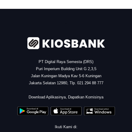
.
PT Digital Raya Semesta (DRS)
Puri Imperium Building Unit G 2,3,5
Jalan Kuningan Madya Kav 5-6 Kuningan
Jakarta Selatan 12980, Tlp. 021 294 88 777
.
Download Aplikasinya, Dapatkan Komisinya
Ikuti Kami di: